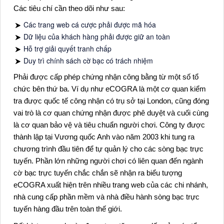
Các tiêu chí cần theo dõi như sau:
Các trang web cá cược phải được mã hóa
Dữ liệu của khách hàng phải được giữ an toàn
Hỗ trợ giải quyết tranh chấp
Duy trì chính sách cờ bạc có trách nhiệm
Phải được cấp phép chứng nhận công bằng từ một số tổ
chức bên thứ ba. Ví dụ như eCOGRA là một cơ quan kiểm
tra được quốc tế công nhận có trụ sở tại London, cũng đóng
vai trò là cơ quan chứng nhận được phê duyệt và cuối cùng
là cơ quan bảo vệ và tiêu chuẩn người chơi. Công ty được
thành lập tại Vương quốc Anh vào năm 2003 khi tung ra
chương trình đầu tiên để tự quản lý cho các sòng bạc trực
tuyến. Phần lớn những người chơi có liên quan đến ngành
cờ bạc trực tuyến chắc chắn sẽ nhận ra biểu tượng
eCOGRA xuất hiện trên nhiều trang web của các chi nhánh,
nhà cung cấp phần mềm và nhà điều hành sòng bạc trực
tuyến hàng đầu trên toàn thế giới.