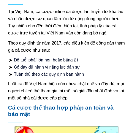
Tại Việt Nam, cá cược online đã được lan truyền từ khá lâu
và nhận được sự quan tâm lớn từ cộng đồng người chơi.
Tuy nhiên cho đến thời điểm hiện tại, tính pháp lý của cá
cược trực tuyến tại Việt Nam vẫn còn đang bỏ ngỏ.
Theo quy định từ năm 2017, các điều kiện để công dân tham
gia cá cược như sau:
Độ tuổi phải lớn hơn hoặc bằng 21
Có đầy đủ hành vi năng lực dân sự
Tuân thủ theo các quy định ban hành
Luật cá độ Việt Nam hiện còn chưa chặt chẽ và đẩy đủ, mọi
người chỉ có thể tham gia tại một số giải đấu nhất định và tại
một số nhà cái được cấp phép.
Cá cược thể thao hợp pháp an toàn và
bảo mật