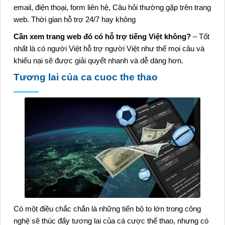
email, điện thoại, form liên hệ, Câu hỏi thường gặp trên trang
web. Thời gian hỗ trợ 24/7 hay không
Cần xem trang web đó có hỗ trợ tiếng Việt không?
– Tốt
nhất là có người Việt hỗ trợ người Việt như thế mọi câu và
khiếu nại sẽ được giải quyết nhanh và dễ dàng hơn.
Tương lai của ca cuoc the thao
Có một điều chắc chắn là những tiến bộ to lớn trong công
nghệ sẽ thúc đẩy tương lai của cá cược thể thao, nhưng có