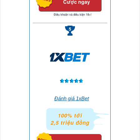
Cược ngay
Điều khoản và điều kiện 18+!
5
Đánh giá 1xBet
100% tới
2,5 triệu đồng