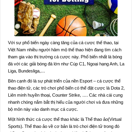
Với sự phổ biến ngày càng tăng của cá cược thể thao, tại
Việt Nam nhiều người hâm mộ thể thao hiện đang tìm cách
tham gia vào thị trường cá cược này. Phổ biến nhất là bóng
đá với các giải bóng đá lớn như Cúp C1, Ngoại hạng Anh, La
Liga, Bundesliga,…
Bên cạnh đó là sự phát triển của nền Esport – cá cược thể
thao điện tử, các trò chơi phổ biến có thể đặt cược là Dota 2,
Liên minh huyền thoại, Counter Strike, …. Các nhà cái cung
nhanh chóng nắm bắt thị hiếu của người chơi và đưa những
bộ môn này vào danh mục cá cược.
Một hình thức cá cược thể thao khác là Thể thao ảo(Virtual
Sports). Thể thao ảo về cơ bản là trò chơi điện tử trong đó