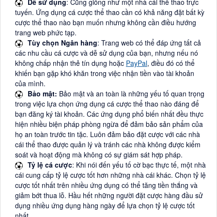
Dễ sử dụng
: Cũng giống như một nhà cái thể thao trực
tuyến. Ứng dụng cá cược thể thao cần có khả năng đặt bất kỳ
cược thể thao nào bạn muốn nhưng không cần điều hướng
trang web phức tạp.
Tùy chọn Ngân hàng
: Trang web có thể đáp ứng tất cả
các nhu cầu cá cược và dễ sử dụng của bạn, nhưng nếu nó
không chấp nhận thẻ tín dụng hoặc
PayPal
, điều đó có thể
khiến bạn gặp khó khăn trong việc nhận tiền vào tài khoản
của mình.
Bảo mật:
Bảo mật và an toàn là những yếu tố quan trọng
trong việc lựa chọn ứng dụng cá cược thể thao nào đáng để
bạn đăng ký tài khoản. Các ứng dụng phổ biến nhất đều thực
hiện nhiều biện pháp phòng ngừa để đảm bảo sản phẩm của
họ an toàn trước tin tặc. Luôn đảm bảo đặt cược với các nhà
cái thể thao được quản lý và tránh các nhà không được kiểm
soát và hoạt động mà không có sự giám sát hợp pháp.
Tỷ lệ cá cược
: Khi nói đến yếu tố cờ bạc thực tế, một nhà
cái cung cấp tỷ lệ cược tốt hơn những nhà cái khác. Chọn tỷ lệ
cược tốt nhất trên nhiều ứng dụng có thể tăng tiền thắng và
giảm bớt thua lỗ. Hầu hết những người đặt cược hàng đầu sử
dụng nhiều ứng dụng hàng ngày để lựa chọn tỷ lệ cược tốt
nhất.