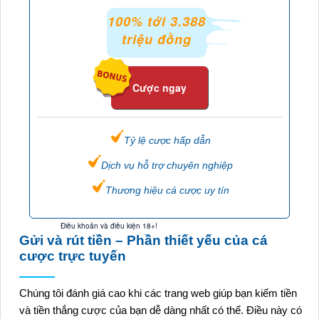
100% tới 3.388
triệu đồng
Cược ngay
Tỷ lệ cược hấp dẫn
Dịch vụ hỗ trợ chuyên nghiệp
Thương hiệu cá cược uy tín
Gửi và rút tiền – Phần thiết yếu của cá
cược trực tuyến
Chúng tôi đánh giá cao khi các trang web giúp bạn kiếm tiền
và tiền thắng cược của bạn dễ dàng nhất có thể. Điều này có