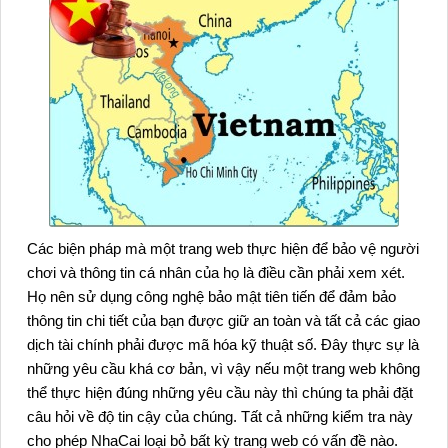
Các biện pháp mà một trang web thực hiện để bảo vệ người
chơi và thông tin cá nhân của họ là điều cần phải xem xét.
Họ nên sử dụng công nghệ bảo mật tiên tiến để đảm bảo
thông tin chi tiết của bạn được giữ an toàn và tất cả các giao
dịch tài chính phải được mã hóa kỹ thuật số. Đây thực sự là
những yêu cầu khá cơ bản, vì vậy nếu một trang web không
thể thực hiện đúng những yêu cầu này thì chúng ta phải đặt
câu hỏi về độ tin cậy của chúng. Tất cả những kiểm tra này
cho phép NhaCai loại bỏ bất kỳ trang web có vấn đề nào.