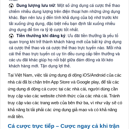
Dung lượng lưu trữ
: Một số ứng dụng cá cược thể thao
chiếm nhiều dung lượng trên điện thoại hơn những ứng dụng
khác. Bạn nên lưu ý đến tính khả dụng của bộ nhớ trước khi
tải xuống ứng dụng, đặc biệt nếu bạn định tải xuống nhiều
ứng dụng để tìm ra tỷ lệ cược tốt nhất.
Tiền thưởng khi đăng ký
: Ưu đãi tiền thưởng là yếu tố
quan trọng khi trở thành khách hàng mới của bất kỳ ứng dụng
cá cược thể thao và cá cược thể thao trực tuyến nào. Mỗi nhà
cái thể thao trực tuyến có uy tín đều cung cấp tiền thưởng và
các ưu đãi khác giúp họ nổi bật giữa đám đông và lôi kéo
khách hàng mới. Tận dụng lợi thế.
Tại Việt Nam, việc tải ứng dụng di dộng iOS/Android của các
nhà cái đã bị chặn trên App Store và Google play, để tải các
ứng dụng di dộng cá cược tại các nhà cái, người dùng cần
truy cập vào các website chính thức của các nhà cái. Tránh
truy cập vào các trang web của bên thứ ba, vì như vậy sẽ có
khả năng bị tải phải các ứng dụng giả mạo và có khả năng
mất tiền.
Cá cược trực tiếp – Cược ngay cả khi trận